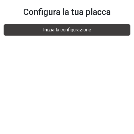
Configura la tua placca
Inizia la configurazione