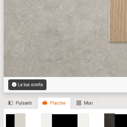
La tua scelta
Pulsanti
Placche
Muri