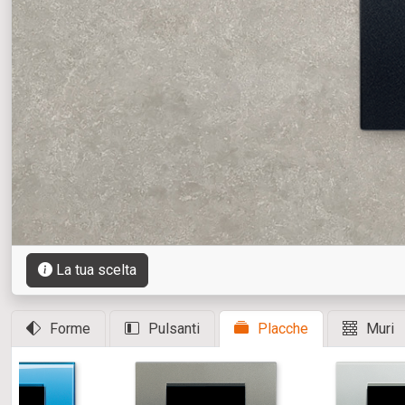
La tua scelta
Forme
Pulsanti
Placche
Muri